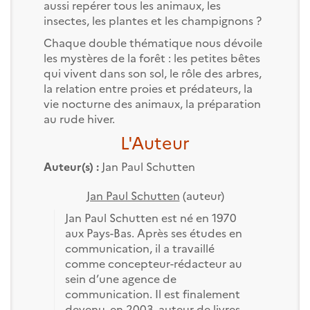
aussi repérer tous les animaux, les
insectes, les plantes et les champignons ?
Chaque double thématique nous dévoile
les mystères de la forêt : les petites bêtes
qui vivent dans son sol, le rôle des arbres,
la relation entre proies et prédateurs, la
vie nocturne des animaux, la préparation
au rude hiver.
L'Auteur
Auteur(s) :
Jan Paul Schutten
Jan Paul Schutten
(auteur)
Jan Paul Schutten est né en 1970
aux Pays-Bas. Après ses études en
communication, il a travaillé
comme concepteur-rédacteur au
sein d’une agence de
communication. Il est finalement
devenu, en 2003, auteur de livres