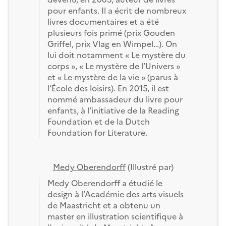
pour enfants. Il a écrit de nombreux
livres documentaires et a été
plusieurs fois primé (prix Gouden
Griffel, prix Vlag en Wimpel…). On
lui doit notamment « Le mystère du
corps », « Le mystère de l’Univers »
et « Le mystère de la vie » (parus à
l’École des loisirs). En 2015, il est
nommé ambassadeur du livre pour
enfants, à l’initiative de la Reading
Foundation et de la Dutch
Foundation for Literature.
Medy Oberendorff
(Illustré par)
Medy Oberendorff a étudié le
design à l’Académie des arts visuels
de Maastricht et a obtenu un
master en illustration scientifique à