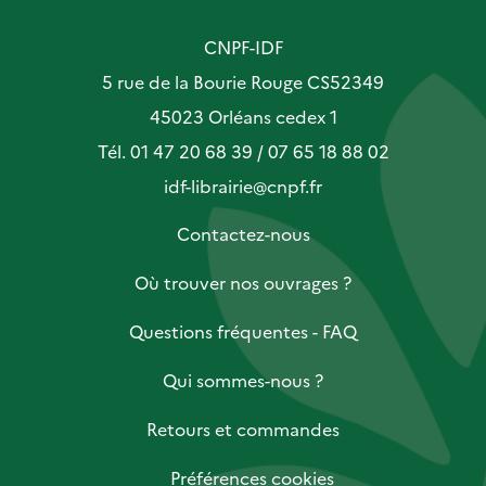
CNPF-IDF
5 rue de la Bourie Rouge CS52349
45023 Orléans cedex 1
Tél. 01 47 20 68 39 / 07 65 18 88 02
idf-librairie@cnpf.fr
Contactez-nous
Où trouver nos ouvrages ?
Questions fréquentes - FAQ
Qui sommes-nous ?
Retours et commandes
Préférences cookies