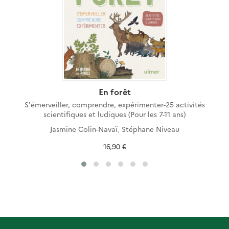
En forêt
S'émerveiller, comprendre, expérimenter-25 activités
scientifiques et ludiques (Pour les 7-11 ans)
Jasmine Colin-Navaï
,
Stéphane Niveau
16,90 €