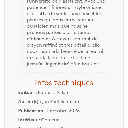
l’université de Maastricht. Avec une
patience infinie et un style unique,
elle s’attarde sur les animaux et les
plantes qui nous entourent au
quotidien mais que nous ne
prenons parfois plus le temps
d’observer. À travers son trait de
crayon raffiné et très détaillé, elle
nous montre la beauté de la réalité,
depuis la larve d’une libellule
jusqu’à l’ingéniosité d’un bousier.
Infos techniques
Éditeur :
Editions Milan
Auteur(s) :
Jan Paul Schutten
Publication :
1 octobre 2025
Intérieur :
Couleur