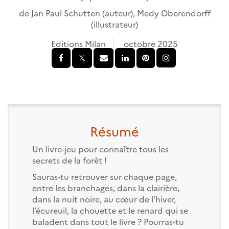
de
Jan Paul Schutten
(auteur),
Medy Oberendorff
(illustrateur)
Editions Milan
octobre 2025
Résumé
Un livre-jeu pour connaître tous les
secrets de la forêt !
Sauras-tu retrouver sur chaque page,
entre les branchages, dans la clairière,
dans la nuit noire, au cœur de l’hiver,
l’écureuil, la chouette et le renard qui se
baladent dans tout le livre ? Pourras-tu