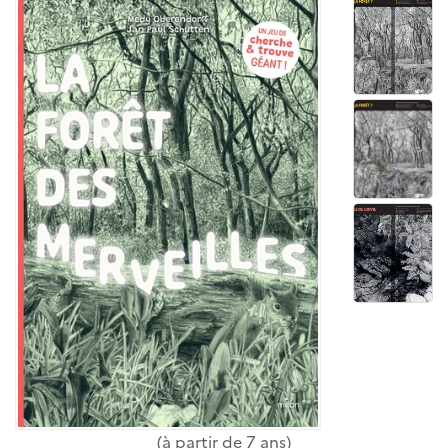
(à partir de 7 ans)