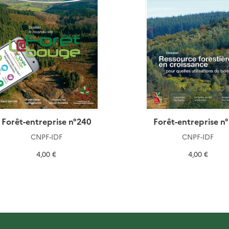
Forêt-entreprise n°240
Forêt-entreprise n
CNPF-IDF
CNPF-IDF
4,00 €
4,00 €