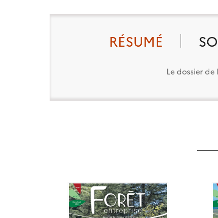
RÉSUMÉ
SO
Le dossier de