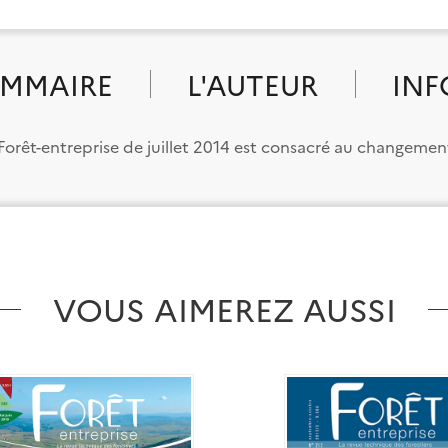
MMAIRE
L'AUTEUR
INF
 Forêt-entreprise de juillet 2014 est consacré au changemen
VOUS AIMEREZ AUSSI