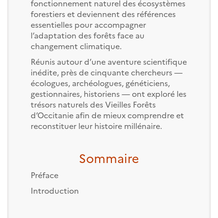
fonctionnement naturel des écosystèmes
forestiers et deviennent des références
essentielles pour accompagner
l’adaptation des forêts face au
changement climatique.
Réunis autour d’une aventure scientifique
inédite, près de cinquante chercheurs —
écologues, archéologues, généticiens,
gestionnaires, historiens — ont exploré les
trésors naturels des Vieilles Forêts
d’Occitanie afin de mieux comprendre et
reconstituer leur histoire millénaire.
Sommaire
Préface
Introduction