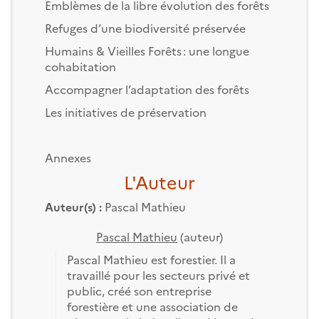
Emblèmes de la libre évolution des forêts
Refuges d’une biodiversité préservée
Humains & Vieilles Forêts : une longue
cohabitation
Accompagner l’adaptation des forêts
Les initiatives de préservation
Annexes
L'Auteur
Auteur(s) :
Pascal Mathieu
Pascal Mathieu
(auteur)
Pascal Mathieu est forestier. Il a
travaillé pour les secteurs privé et
public, créé son entreprise
forestière et une association de