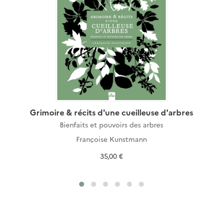
Grimoire & récits d'une cueilleuse d'arbres
Bienfaits et pouvoirs des arbres
Françoise Kunstmann
35,00 €