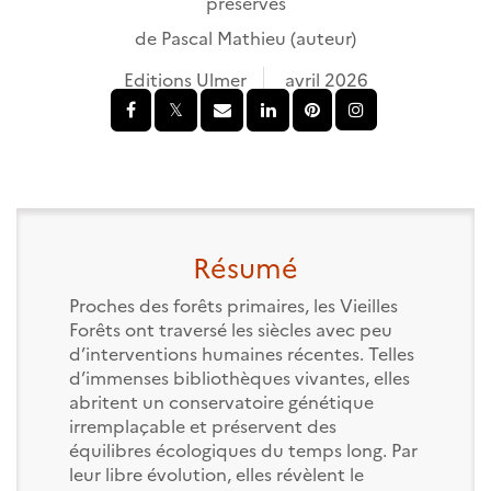
préservés
de
Pascal Mathieu
(auteur)
Editions Ulmer
avril 2026
Résumé
Proches des forêts primaires, les Vieilles
Forêts ont traversé les siècles avec peu
d’interventions humaines récentes. Telles
d’immenses bibliothèques vivantes, elles
abritent un conservatoire génétique
irremplaçable et préservent des
équilibres écologiques du temps long. Par
leur libre évolution, elles révèlent le