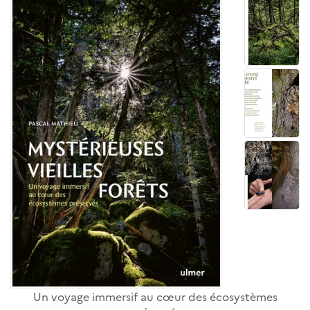
Un voyage immersif au cœur des écosystèmes