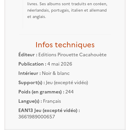
livres. Ses albums sont traduits en coréen,
néerlandais, portugais, italien et allemand
et anglais.
Infos techniques
Éditeur :
Editions Pirouette Cacahouète
Publication :
4 mai 2026
Intérieur :
Noir & blanc
Support(s) :
Jeu (excepté vidéo)
Poids (en grammes) :
244
Langue(s) :
Français
EAN13 Jeu (excepté vidéo) :
3661989000657