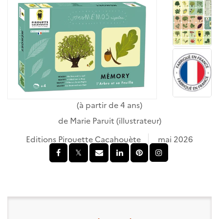
(à partir de 4 ans)
de
Marie Paruit
(illustrateur)
Editions Pirouette Cacahouète
mai 2026