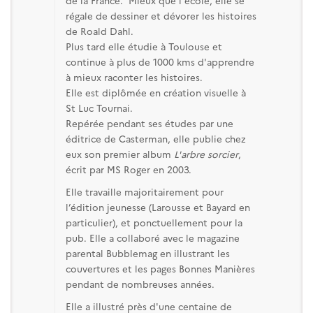
régale de dessiner et dévorer les histoires
de Roald Dahl.
Plus tard elle étudie à Toulouse et
continue à plus de 1000 kms d'apprendre
à mieux raconter les histoires.
Elle est diplômée en création visuelle à
St Luc Tournai.
Repérée pendant ses études par une
éditrice de Casterman, elle publie chez
eux son premier album
L'arbre sorcier
,
écrit par MS Roger en 2003.
Elle travaille majoritairement pour
l’édition jeunesse (Larousse et Bayard en
particulier), et ponctuellement pour la
pub. Elle a collaboré avec le magazine
parental Bubblemag en illustrant les
couvertures et les pages Bonnes Manières
pendant de nombreuses années.
Elle a illustré près d'une centaine de