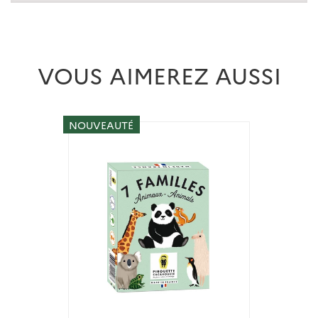
VOUS AIMEREZ AUSSI
NOUVEAUTÉ