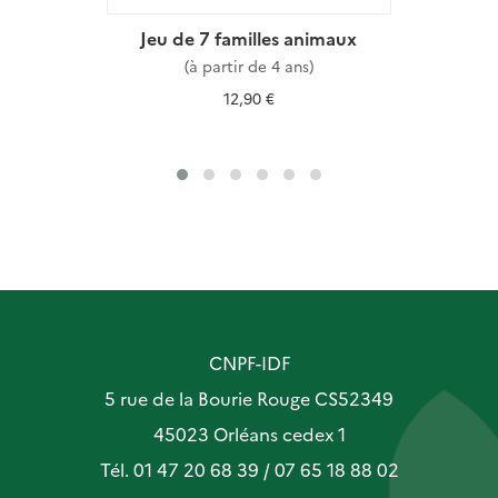
Jeu de 7 familles animaux
(à partir de 4 ans)
12,90 €
CNPF-IDF
5 rue de la Bourie Rouge CS52349
45023 Orléans cedex 1
Tél. 01 47 20 68 39 / 07 65 18 88 02