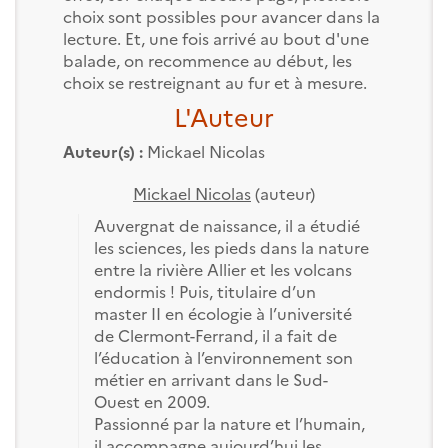
choix sont possibles pour avancer dans la
lecture. Et, une fois arrivé au bout d'une
balade, on recommence au début, les
choix se restreignant au fur et à mesure.
L'Auteur
Auteur(s) :
Mickael Nicolas
Mickael Nicolas
(auteur)
Auvergnat de naissance, il a étudié
les sciences, les pieds dans la nature
entre la rivière Allier et les volcans
endormis ! Puis, titulaire d’un
master II en écologie à l’université
de Clermont-Ferrand, il a fait de
l’éducation à l’environnement son
métier en arrivant dans le Sud-
Ouest en 2009.
Passionné par la nature et l’humain,
il accompagne aujourd’hui les