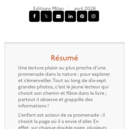
Editions Milan
avril 2026
Résumé
Une lecture plaisir au plus proche d’une
promenade dans la nature : pour explorer
et s’émerveiller. Tout au long de dix-sept
grandes photos, c’est le jeune lecteur qui
choisit son chemin et flâne dans le livre ;
partout il observe et grappille des
informations !
L'enfant est acteur de sa promenade : il
choisit la page où il a envie d'aller. En
effet, sur chaque double page, plusieurs