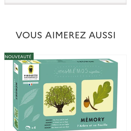
VOUS AIMEREZ AUSSI
NOUVEAUTÉ