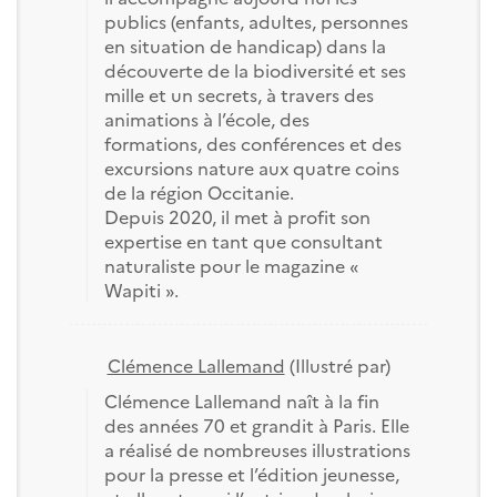
publics (enfants, adultes, personnes
en situation de handicap) dans la
découverte de la biodiversité et ses
mille et un secrets, à travers des
animations à l’école, des
formations, des conférences et des
excursions nature aux quatre coins
de la région Occitanie.
Depuis 2020, il met à profit son
expertise en tant que consultant
naturaliste pour le magazine «
Wapiti ».
Clémence Lallemand
(Illustré par)
Clémence Lallemand naît à la fin
des années 70 et grandit à Paris. Elle
a réalisé de nombreuses illustrations
pour la presse et l’édition jeunesse,