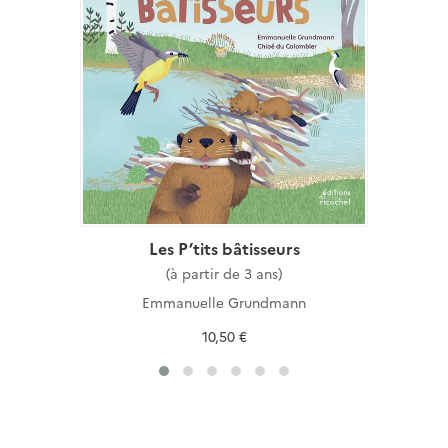
Les P’tits bâtisseurs
(à partir de 3 ans)
Emmanuelle Grundmann
10,50 €