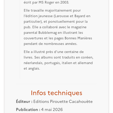
écrit par MS Roger en 2003.
Elle travaille majoritairement pour
l’édition jeunesse (Larousse et Bayard en
particulier), et ponctuellement pour la
pub. Elle a collaboré avec le magazine
parental Bubblemag en illustrant les
couvertures et les pages Bonnes Manières
pendant de nombreuses années.
Elle a illustré près d'une centaine de
livres. Ses albums sont traduits en coréen,
néerlandais, portugais, italien et allemand
et anglais.
Infos techniques
Éditeur :
Editions Pirouette Cacahouète
Publication :
4 mai 2026