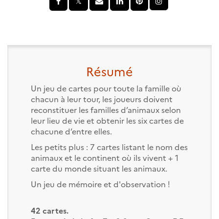
Résumé
Un jeu de cartes pour toute la famille où
chacun à leur tour, les joueurs doivent
reconstituer les familles d’animaux selon
leur lieu de vie et obtenir les six cartes de
chacune d’entre elles.
Les petits plus : 7 cartes listant le nom des
animaux et le continent où ils vivent + 1
carte du monde situant les animaux.
Un jeu de mémoire et d'observation !
42 cartes.