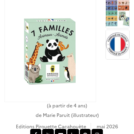
(à partir de 4 ans)
de
Marie Paruit
(illustrateur)
Editions Pirouette Cacahouète
mai 2026