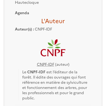
Hautecloque
Agenda
L'Auteur
Auteur(s) :
CNPF-IDF
CNPF-IDF
(auteur)
Le
CNPF-IDF
est l’éditeur de la
forêt. Il édite des ouvrages qui font
référence en matière de sylviculture
et fonctionnement des arbres, pour
les professionnels et pour le grand
public.