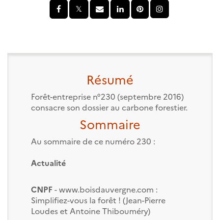
Résumé
Forêt-entreprise n°230 (septembre 2016)
consacre son dossier au carbone forestier.
Sommaire
Au sommaire de ce numéro 230 :
Actualité
CNPF
- www.boisdauvergne.com :
Simplifiez-vous la forêt ! (Jean-Pierre
Loudes et Antoine Thibouméry)