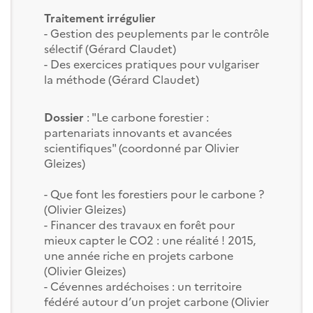
Traitement irrégulier
- Gestion des peuplements par le contrôle
sélectif (Gérard Claudet)
- Des exercices pratiques pour vulgariser
la méthode (Gérard Claudet)
Dossier
: "Le carbone forestier :
partenariats innovants et avancées
scientifiques" (coordonné par Olivier
Gleizes)
- Que font les forestiers pour le carbone ?
(Olivier Gleizes)
- Financer des travaux en forêt pour
mieux capter le CO2 : une réalité ! 2015,
une année riche en projets carbone
(Olivier Gleizes)
- Cévennes ardéchoises : un territoire
fédéré autour d’un projet carbone (Olivier