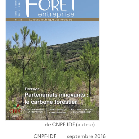
de
CNPF-IDF
(auteur)
CNPF-IDF
septembre 2016