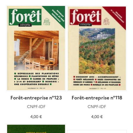
Forêt-entreprise n°123
Forêt-entreprise n°118
CNPF-IDF
CNPF-IDF
4,00 €
4,00 €