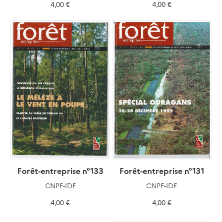
4,00 €
4,00 €
Forêt-entreprise n°133
Forêt-entreprise n°131
CNPF-IDF
CNPF-IDF
4,00 €
4,00 €