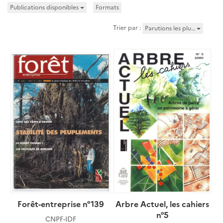
Publications disponibles
Formats
Trier par :
Parutions les plu…
Forêt-entreprise n°139
Arbre Actuel, les cahiers
n°5
CNPF-IDF