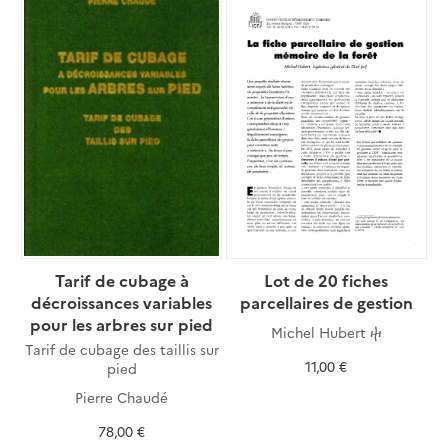
Tarif de cubage à
Lot de 20 fiches
décroissances variables
parcellaires de gestion
pour les arbres sur pied
Michel Hubert ⴕ
Tarif de cubage des taillis sur
11,00 €
pied
Pierre Chaudé
78,00 €