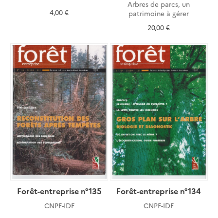
Arbres de parcs, un
4,00 €
patrimoine à gérer
20,00 €
Forêt-entreprise n°135
Forêt-entreprise n°134
CNPF-IDF
CNPF-IDF