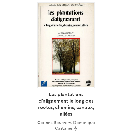
Les plantations
d'alignement le long des
routes, chemins, canaux,
allées
Corinne Bourgery
,
Dominique
Castaner ⴕ