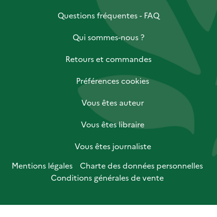
Questions fréquentes - FAQ
Qui sommes-nous ?
Retours et commandes
Préférences cookies
Vous êtes auteur
Vous êtes libraire
Vous êtes journaliste
Mentions légales
Charte des données personnelles
Conditions générales de vente