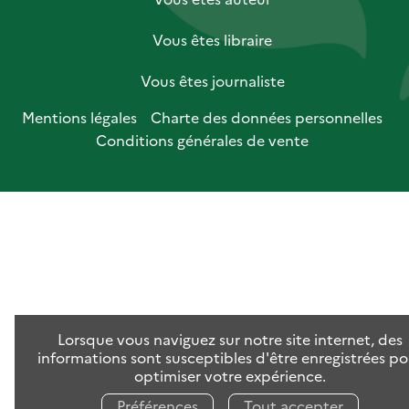
Vous êtes libraire
Vous êtes journaliste
Mentions légales
Charte des données personnelles
Conditions générales de vente
Lorsque vous naviguez sur notre site internet, des
informations sont susceptibles d'être enregistrées po
optimiser votre expérience.
Préférences
Tout accepter