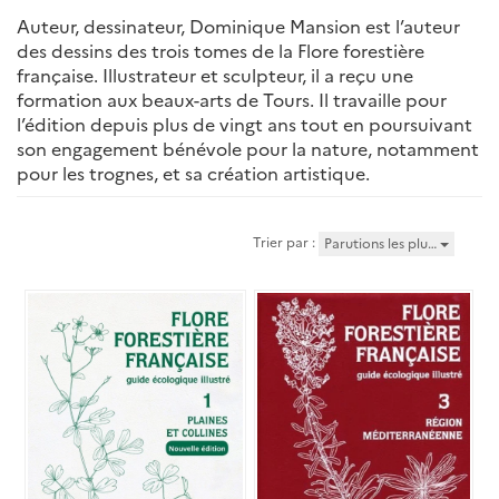
Auteur, dessinateur, Dominique Mansion est l’auteur
des dessins des trois tomes de la Flore forestière
française. Illustrateur et sculpteur, il a reçu une
formation aux beaux-arts de Tours. Il travaille pour
l’édition depuis plus de vingt ans tout en poursuivant
son engagement bénévole pour la nature, notamment
pour les trognes, et sa création artistique.
Trier par :
Parutions les plu…