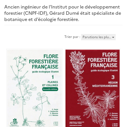
Ancien ingénieur de l’Institut pour le développement
forestier (CNPF-IDF), Gérard Dumé était spécialiste de
botanique et d’écologie forestière.
Trier par :
Parutions les plu…