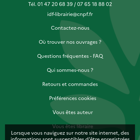
Tél. 01 47 20 68 39 / 07 65 18 88 02
idf-librairie@cnpf.fr
Contactez-nous
Où trouver nos ouvrages ?
Questions fréquentes - FAQ
Qui sommes-nous ?
Retours et commandes
Préférences cookies
Vous êtes auteur
Vous êtes libraire
Lorsque vous naviguez sur notre site internet, des
informations sont susceptibles d'être enregistrées