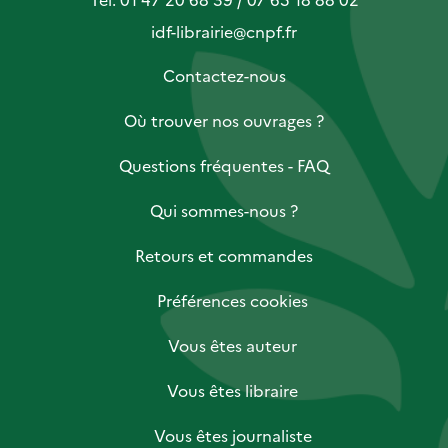
idf-librairie@cnpf.fr
Contactez-nous
Où trouver nos ouvrages ?
Questions fréquentes - FAQ
Qui sommes-nous ?
Retours et commandes
Préférences cookies
Vous êtes auteur
Vous êtes libraire
Vous êtes journaliste