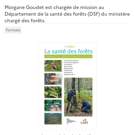
Morgane Goudet est chargée de mission au
Département de la santé des forêts (DSF) du ministère
chargé des forêts.
Formats