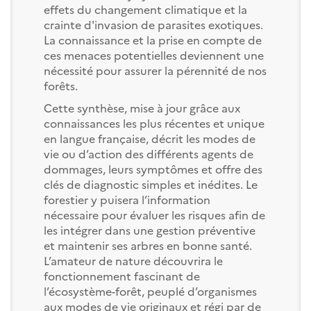
effets du changement climatique et la
crainte d'invasion de parasites exotiques.
La connaissance et la prise en compte de
ces menaces potentielles deviennent une
nécessité pour assurer la pérennité de nos
forêts.
Cette synthèse, mise à jour grâce aux
connaissances les plus récentes et unique
en langue française, décrit les
modes de
vie ou d’action des différents agents de
dommages, leurs symptômes et offre des
clés de diagnostic simples et inédites. Le
forestier y puisera l’information
nécessaire pour évaluer les risques afin de
les intégrer dans une gestion préventive
et maintenir ses arbres en bonne santé.
L’amateur de nature découvrira le
fonctionnement fascinant de
l’écosystème-forêt, peuplé d’organismes
aux modes de vie originaux et régi par de