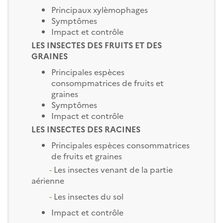
Principaux xylèmophages
Symptômes
Impact et contrôle
LES INSECTES DES FRUITS ET DES
GRAINES
Principales espèces
consompmatrices de fruits et
graines
Symptômes
Impact et contrôle
LES INSECTES DES RACINES
Principales espèces consommatrices
de fruits et graines
-
Les insectes venant de la partie
aérienne
-
Les insectes du sol
Impact et contrôle