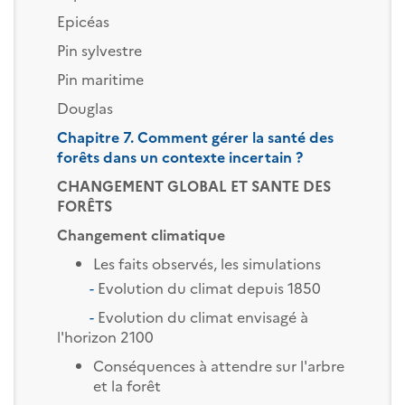
Epicéas
Pin sylvestre
Pin maritime
Douglas
Chapitre 7. Comment gérer la santé des
forêts dans un contexte incertain ?
CHANGEMENT GLOBAL ET SANTE DES
FORÊTS
Changement climatique
Les faits observés, les simulations
-
Evolution du climat depuis 1850
-
Evolution du climat envisagé à
l'horizon 2100
Conséquences à attendre sur l'arbre
et la forêt