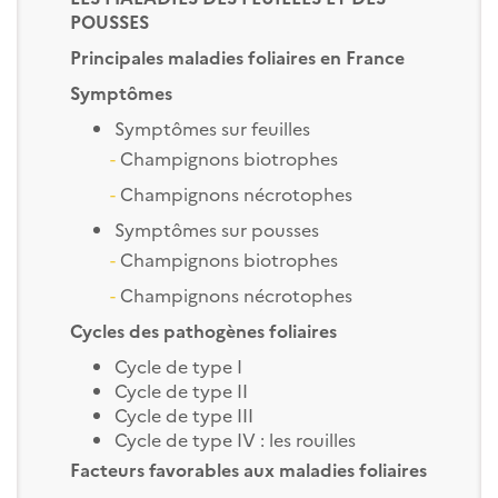
POUSSES
Principales maladies foliaires en France
Symptômes
Symptômes sur feuilles
-
Champignons biotrophes
-
Champignons nécrotophes
Symptômes sur pousses
-
Champignons biotrophes
-
Champignons nécrotophes
Cycles des pathogènes foliaires
Cycle de type I
Cycle de type II
Cycle de type III
Cycle de type IV : les rouilles
Facteurs favorables aux maladies foliaires