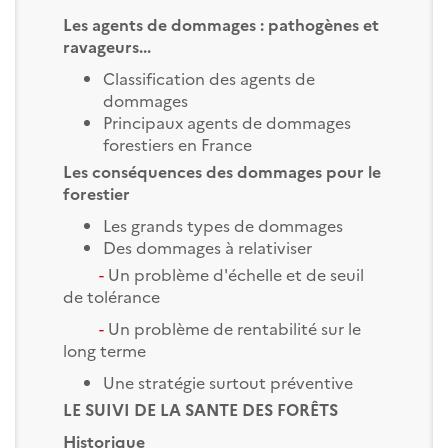
Les agents de dommages : pathogènes et
ravageurs...
Classification des agents de
dommages
Principaux agents de dommages
forestiers en France
Les conséquences des dommages pour le
forestier
Les grands types de dommages
Des dommages à relativiser
-
Un problème d'échelle et de seuil
de tolérance
-
Un problème de rentabilité sur le
long terme
Une stratégie surtout préventive
LE SUIVI DE LA SANTE DES FORÊTS
Historique