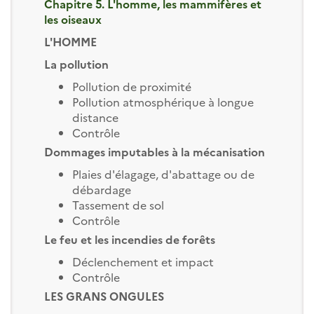
Chapitre 5. L'homme, les mammifères et
les oiseaux
L'HOMME
La pollution
Pollution de proximité
Pollution atmosphérique à longue
distance
Contrôle
Dommages imputables à la mécanisation
Plaies d'élagage, d'abattage ou de
débardage
Tassement de sol
Contrôle
Le feu et les incendies de forêts
Déclenchement et impact
Contrôle
LES GRANS ONGULES