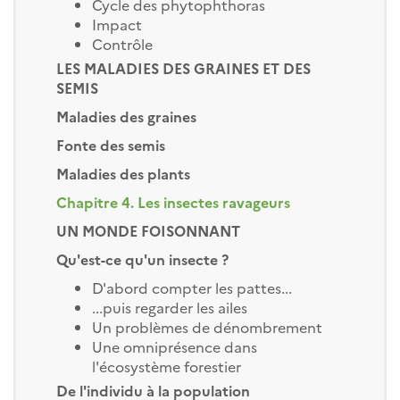
Cycle des phytophthoras
Impact
Contrôle
LES MALADIES DES GRAINES ET DES
SEMIS
Maladies des graines
Fonte des semis
Maladies des plants
Chapitre 4. Les insectes ravageurs
UN MONDE FOISONNANT
Qu'est-ce qu'un insecte ?
D'abord compter les pattes...
...puis regarder les ailes
Un problèmes de dénombrement
Une omniprésence dans
l'écosystème forestier
De l'individu à la population