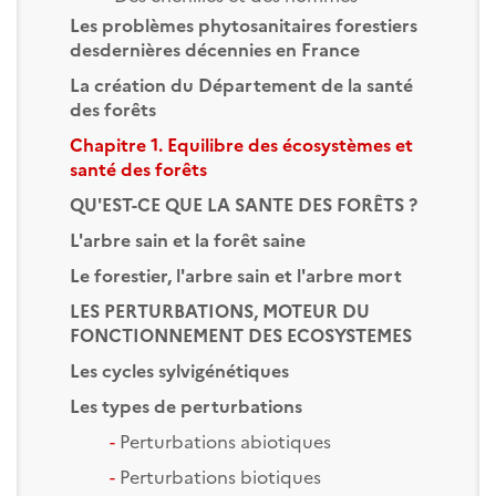
Les problèmes phytosanitaires forestiers
desdernières décennies en France
La création du Département de la santé
des forêts
Chapitre 1. Equilibre des écosystèmes et
santé des forêts
QU'EST-CE QUE LA SANTE DES FORÊTS ?
L'arbre sain et la forêt saine
Le forestier, l'arbre sain et l'arbre mort
LES PERTURBATIONS, MOTEUR DU
FONCTIONNEMENT DES ECOSYSTEMES
Les cycles sylvigénétiques
Les types de perturbations
-
Perturbations abiotiques
-
Perturbations biotiques