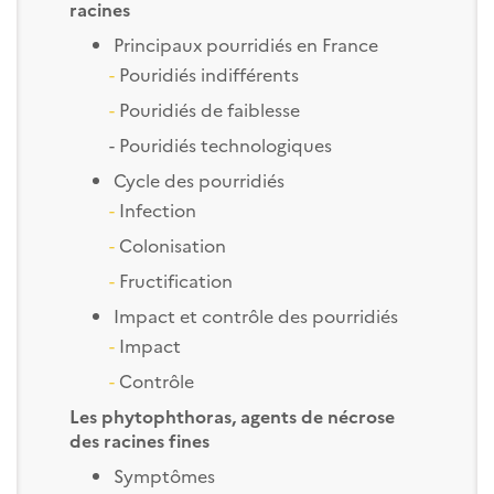
racines
Principaux pourridiés en France
-
Pouridiés indifférents
-
Pouridiés de faiblesse
- Pouridiés technologiques
Cycle des pourridiés
-
Infection
-
Colonisation
-
Fructification
Impact et contrôle des pourridiés
-
Impact
-
Contrôle
Les phytophthoras, agents de nécrose
des racines fines
Symptômes