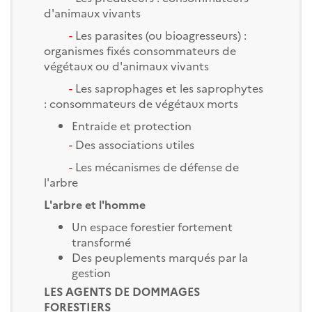
d'animaux vivants
-
Les parasites (ou bioagresseurs) :
organismes fixés consommateurs de
végétaux ou d'animaux vivants
-
Les saprophages et les saprophytes
: consommateurs de végétaux morts
Entraide et protection
-
Des associations utiles
-
Les mécanismes de défense de
l'arbre
L'arbre et l'homme
Un espace forestier fortement
transformé
Des peuplements marqués par la
gestion
LES AGENTS DE DOMMAGES
FORESTIERS