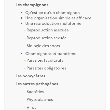
Les champignons
Qu'est-ce qu'un champignon
Une organisation simple et efficace
Une reproduction multiforme
-
Reproduction asexuée
-
Reproduction sexuée
-
Biologie des spors
Champignons et paratisme
-
Parasites facultatifs
-
Parasites obligatoires
Les oomycètres
Les autres pathogènes
-
Bactéries
-
Phytoplasmes
-
Virus