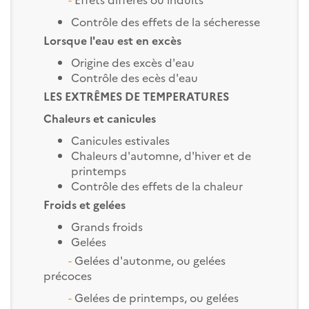
Contrôle des effets de la sécheresse
Lorsque l'eau est en excès
Origine des excès d'eau
Contrôle des ecès d'eau
LES EXTRÊMES DE TEMPERATURES
Chaleurs et canicules
Canicules estivales
Chaleurs d'automne, d'hiver et de
printemps
Contrôle des effets de la chaleur
Froids et gelées
Grands froids
Gelées
-
Gelées d'autonme, ou gelées
précoces
-
Gelées de printemps, ou gelées