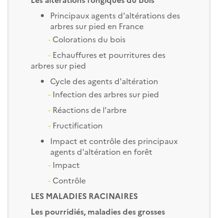
Principaux agents d'altérations des
arbres sur pied en France
-
Colorations du bois
-
Echauffures et pourritures des
arbres sur pied
Cycle des agents d'altération
-
Infection des arbres sur pied
-
Réactions de l'arbre
-
Fructification
Impact et contrôle des principaux
agents d'altération en forêt
-
Impact
-
Contrôle
LES MALADIES RACINAIRES
Les pourridiés, maladies des grosses