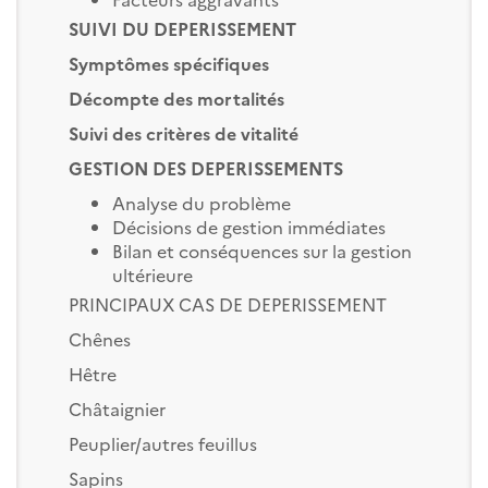
SUIVI DU DEPERISSEMENT
Symptômes spécifiques
Décompte des mortalités
Suivi des critères de vitalité
GESTION DES DEPERISSEMENTS
Analyse du problème
Décisions de gestion immédiates
Bilan et conséquences sur la gestion
ultérieure
PRINCIPAUX CAS DE DEPERISSEMENT
Chênes
Hêtre
Châtaignier
Peuplier/autres feuillus
Sapins