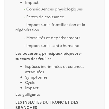
Impact
-
Conséquences physiologiques
-
Pertes de croissance
-
Impact sur la fructification et la
régénération
-
Mortalités et dépérissements
-
Impact sur la santé humaine
Les pucerons, principaux piqueurs-
suceurs des feuilles
Espèces incriminées et essences
attaquées
Symptômes
Cycle
Impact
Les galligènes
LES INSECTES DU TRONC ET DES
BRANCHES