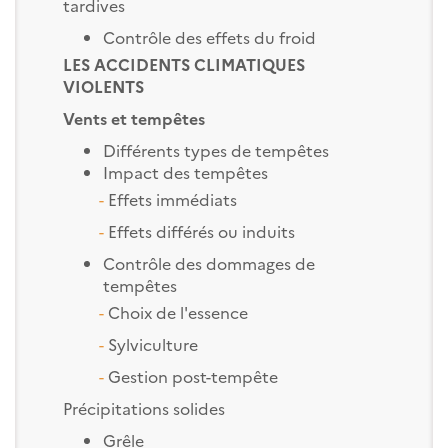
tardives
Contrôle des effets du froid
LES ACCIDENTS CLIMATIQUES
VIOLENTS
Vents et tempêtes
Différents types de tempêtes
Impact des tempêtes
-
Effets immédiats
-
Effets différés ou induits
Contrôle des dommages de
tempêtes
-
Choix de l'essence
-
Sylviculture
-
Gestion post-tempête
Précipitations solides
Grêle