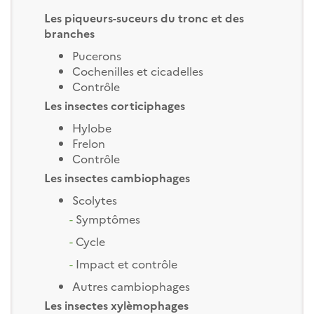
Les piqueurs-suceurs du tronc et des
branches
Pucerons
Cochenilles et cicadelles
Contrôle
Les insectes corticiphages
Hylobe
Frelon
Contrôle
Les insectes cambiophages
Scolytes
-
Symptômes
-
Cycle
-
Impact et contrôle
Autres cambiophages
Les insectes xylèmophages