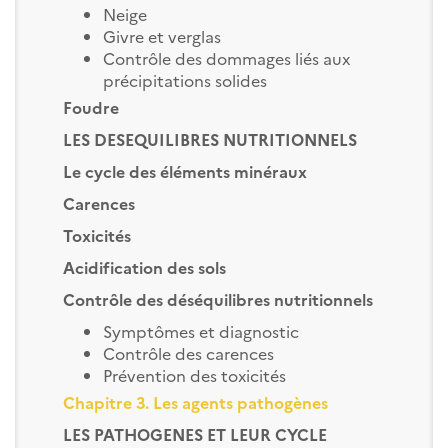
Neige
Givre et verglas
Contrôle des dommages liés aux
précipitations solides
Foudre
LES DESEQUILIBRES NUTRITIONNELS
Le cycle des éléments minéraux
Carences
Toxicités
Acidification des sols
Contrôle des déséquilibres nutritionnels
Symptômes et diagnostic
Contrôle des carences
Prévention des toxicités
Chapitre 3. Les agents pathogènes
LES PATHOGENES ET LEUR CYCLE