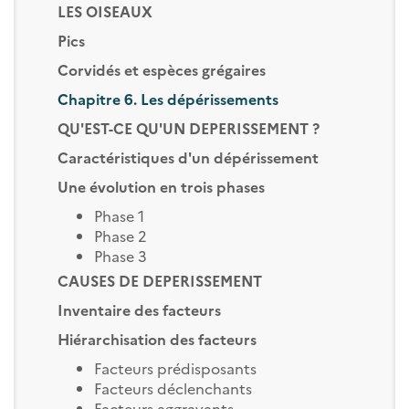
LES OISEAUX
Pics
Corvidés et espèces grégaires
Chapitre 6. Les dépérissements
QU'EST-CE QU'UN DEPERISSEMENT ?
Caractéristiques d'un dépérissement
Une évolution en trois phases
Phase 1
Phase 2
Phase 3
CAUSES DE DEPERISSEMENT
Inventaire des facteurs
Hiérarchisation des facteurs
Facteurs prédisposants
Facteurs déclenchants
Facteurs aggravants