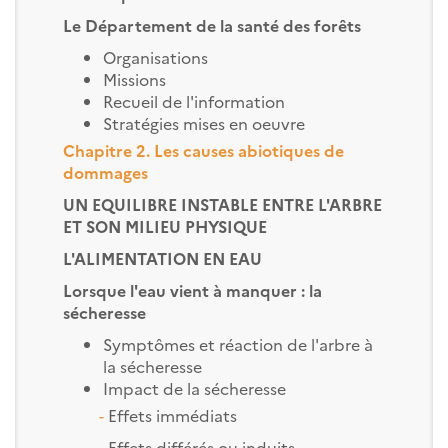
Le Département de la santé des forêts
Organisations
Missions
Recueil de l'information
Stratégies mises en oeuvre
Chapitre 2. Les causes abiotiques de
dommages
UN EQUILIBRE INSTABLE ENTRE L'ARBRE
ET SON MILIEU PHYSIQUE
L'ALIMENTATION EN EAU
Lorsque l'eau vient à manquer : la
sécheresse
Symptômes et réaction de l'arbre à
la sécheresse
Impact de la sécheresse
-
Effets immédiats
-
Effets différés ou induits