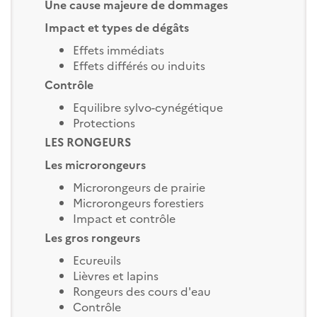
Une cause majeure de dommages
Impact et types de dégâts
Effets immédiats
Effets différés ou induits
Contrôle
Equilibre sylvo-cynégétique
Protections
LES RONGEURS
Les microrongeurs
Microrongeurs de prairie
Microrongeurs forestiers
Impact et contrôle
Les gros rongeurs
Ecureuils
Lièvres et lapins
Rongeurs des cours d'eau
Contrôle