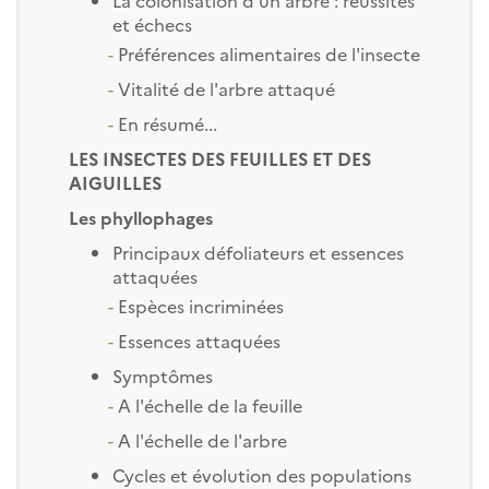
et échecs
-
Préférences alimentaires de l'insecte
-
Vitalité de l'arbre attaqué
-
En résumé...
LES INSECTES DES FEUILLES ET DES
AIGUILLES
Les phyllophages
Principaux défoliateurs et essences
attaquées
-
Espèces incriminées
-
Essences attaquées
Symptômes
-
A l'échelle de la feuille
-
A l'échelle de l'arbre
Cycles et évolution des populations