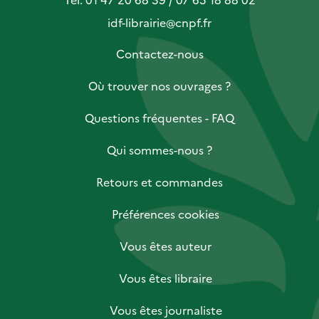
idf-librairie@cnpf.fr
Contactez-nous
Où trouver nos ouvrages ?
Questions fréquentes - FAQ
Qui sommes-nous ?
Retours et commandes
Préférences cookies
Vous êtes auteur
Vous êtes libraire
Vous êtes journaliste