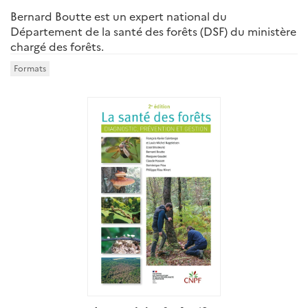
Bernard Boutte est un expert national du
Département de la santé des forêts (DSF) du ministère
chargé des forêts.
Formats