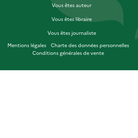
Vous êtes auteur
Vous êtes libraire
Vous êtes journaliste
Mentions légales
Charte des données personnelles
Conditions générales de vente