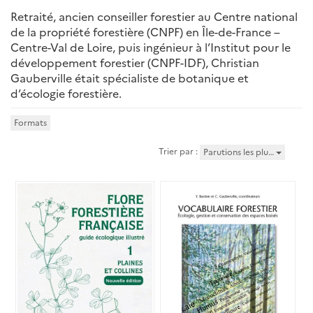
Retraité, ancien conseiller forestier au Centre national
de la propriété forestière (CNPF) en Île-de-France –
Centre-Val de Loire, puis ingénieur à l’Institut pour le
développement forestier (CNPF-IDF), Christian
Gauberville était spécialiste de botanique et
d’écologie forestière.
Formats
Trier par :
Parutions les plu…