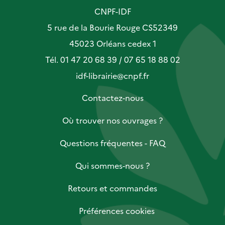
CNPF-IDF
5 rue de la Bourie Rouge CS52349
45023 Orléans cedex 1
Tél. 01 47 20 68 39 / 07 65 18 88 02
idf-librairie@cnpf.fr
Contactez-nous
Où trouver nos ouvrages ?
Questions fréquentes - FAQ
Qui sommes-nous ?
Retours et commandes
Préférences cookies