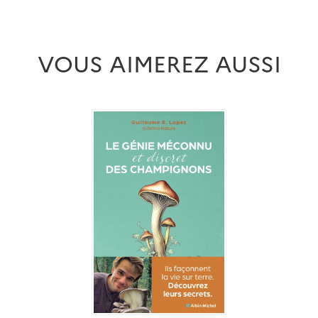
VOUS AIMEREZ AUSSI