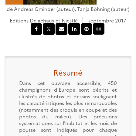
de
Andreas Gminder
(auteur),
Tanja Böhning
(auteur)
Editions Delachaux et Niestlé
septembre 2017
Résumé
Dans cet ouvrage accessible, 450
champignons d'Europe sont décrits et
illustrés de photos et dessins soulignant
les caractéristiques les plus remarquables
(notamment des croquis en coupe et des
photos du milieu). Des précisions
systématiques sur l'habitat et les mois de
pousse sont indiqués pour chaque