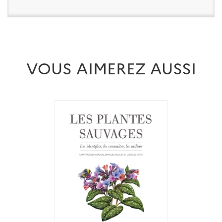
VOUS AIMEREZ AUSSI