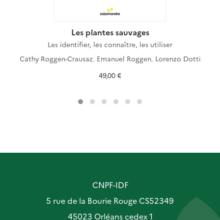
Les plantes sauvages
Les identifier, les connaître, les utiliser
Cathy Roggen-Crausaz
,
Emanuel Roggen
,
Lorenzo Dotti
49,00 €
CNPF-IDF
5 rue de la Bourie Rouge CS52349
45023 Orléans cedex 1