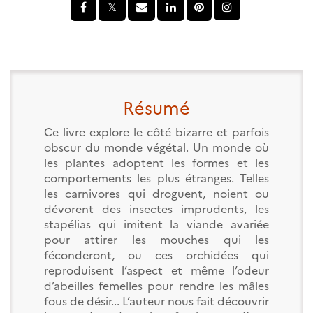
Résumé
Ce livre explore le côté bizarre et parfois
obscur du monde végétal. Un monde où
les plantes adoptent les formes et les
comportements les plus étranges. Telles
les carnivores qui droguent, noient ou
dévorent des insectes imprudents, les
stapélias qui imitent la viande avariée
pour attirer les mouches qui les
féconderont, ou ces orchidées qui
reproduisent l’aspect et même l’odeur
d’abeilles femelles pour rendre les mâles
fous de désir... L’auteur nous fait découvrir