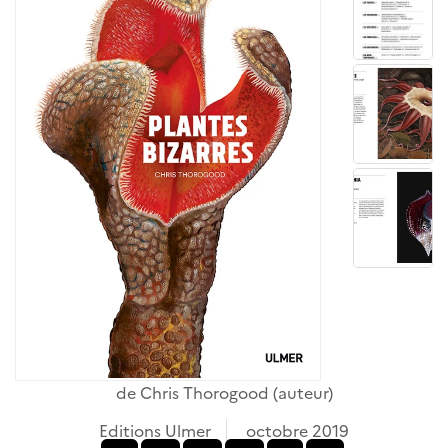
de
Chris Thorogood
(auteur)
Editions Ulmer
octobre 2019