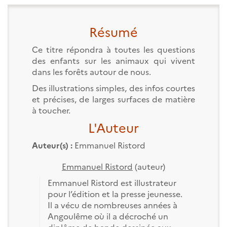
Résumé
Ce titre répondra à toutes les questions
des enfants sur les animaux qui vivent
dans les forêts autour de nous.
Des illustrations simples, des infos courtes
et précises, de larges surfaces de matière
à toucher.
L'Auteur
Auteur(s) :
Emmanuel Ristord
Emmanuel Ristord
(auteur)
Emmanuel Ristord est illustrateur
pour l’édition et la presse jeunesse.
Il a vécu de nombreuses années à
Angoulême où il a décroché un