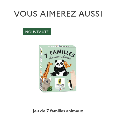
VOUS AIMEREZ AUSSI
NOUVEAUTÉ
Jeu de 7 familles animaux