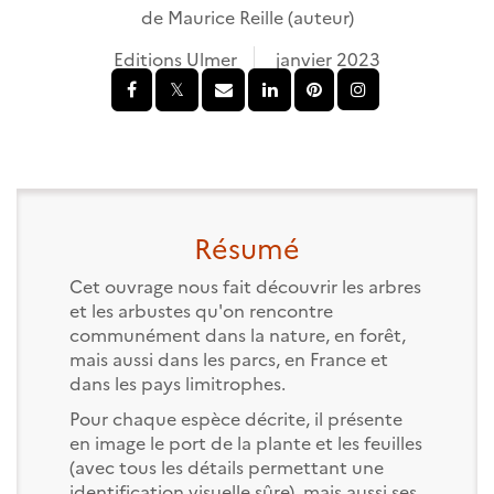
de
Maurice Reille
(auteur)
Editions Ulmer
janvier 2023
Résumé
Cet ouvrage nous fait découvrir les arbres
et les arbustes qu'on rencontre
communément dans la nature, en forêt,
mais aussi dans les parcs, en France et
dans les pays limitrophes.
Pour chaque espèce décrite, il présente
en image le port de la plante et les feuilles
(avec tous les détails permettant une
identification visuelle sûre), mais aussi ses