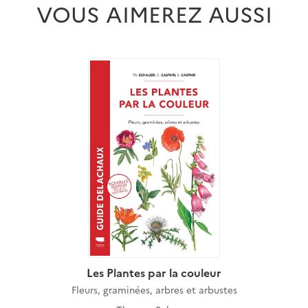
VOUS AIMEREZ AUSSI
Les Plantes par la couleur
Fleurs, graminées, arbres et arbustes