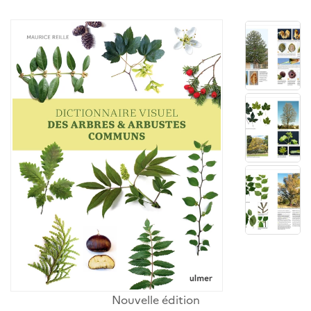
Nouvelle édition