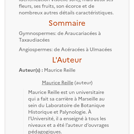
fleurs, ses fruits, son écorce et de
nombreux autres détails caractéristiques.
Sommaire
Gymnospermes: de Araucariacées à
Taxaudiacées
Angiospermes: de Acéracées à Ulmacées
L'Auteur
Auteur(s) :
Maurice Reille
Maurice Reille
(auteur)
Maurice Reille est un universitaire
qui a fait sa carrière à Marseille au
sein du Laboratoire de Botanique
Historique et Palynologie. À
l’Université, il a enseigné à tous les
niveaux et a été l’auteur d’ouvrages
pédagogiques.