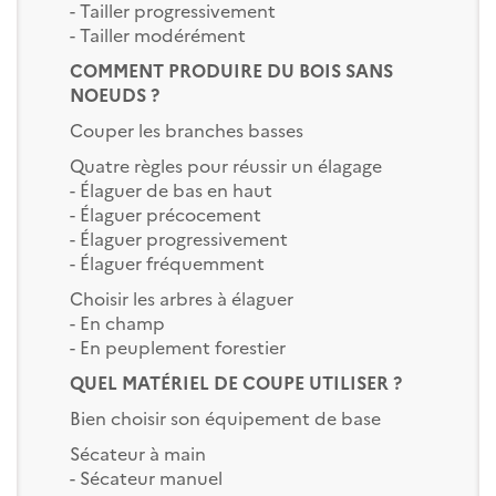
- Tailler progressivement
- Tailler modérément
COMMENT PRODUIRE DU BOIS SANS
NOEUDS ?
Couper les branches basses
Quatre règles pour réussir un élagage
- Élaguer de bas en haut
- Élaguer précocement
- Élaguer progressivement
- Élaguer fréquemment
Choisir les arbres à élaguer
- En champ
- En peuplement forestier
QUEL MATÉRIEL DE COUPE UTILISER ?
Bien choisir son équipement de base
Sécateur à main
- Sécateur manuel