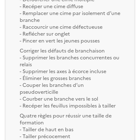
- Recéper une cime diffuse
- Remplacer une cime par isolement d’une
branche
- Raccourcir une cime défectueuse
- Reflécher sur onglet
- Pincer en vert les jeunes pousses
Corriger les défauts de branchaison
- Supprimer les branches concurrentes ou
relais
- Supprimer les axes à écorce incluse
- Éliminer les grosses branches
- Couper les branches d’un
pseudoverticille
- Courber une branche vers le sol
- Recéper les feuillus impossibles à tailler
Quatre règles pour réussir une taille de
formation
- Tailler de haut en bas
- Tailler précocement