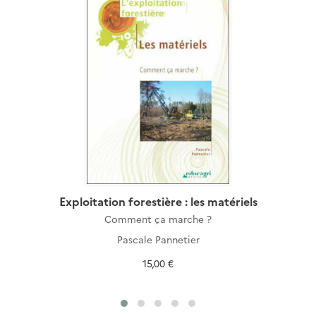
Exploitation forestière : les matériels
Comment ça marche ?
Pascale Pannetier
15,00 €