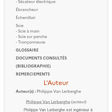
- Sécateur électrique
Ébrancheur
Échenilloir
Scie
- Scie à main
- Scie sur perche
- Tronçonneuse
GLOSSAIRE
DOCUMENTS CONSULTÉS
(BIBLIOGRAPHIE)
REMERCIEMENTS
L'Auteur
Auteur(s) :
Philippe Van Lerberghe
Philippe Van Lerberghe
(auteur)
Philippe Van Lerberghe est ingénieur à