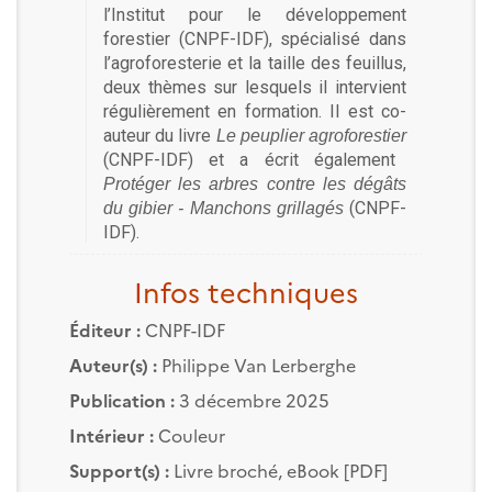
l’Institut pour le développement
forestier (CNPF-IDF), spécialisé dans
l’agroforesterie et la taille des feuillus,
deux thèmes sur lesquels il intervient
régulièrement en formation. Il est co-
auteur du livre
Le peuplier agroforestier
(CNPF-IDF) et a écrit également
Protéger les arbres contre les dégâts
(CNPF-
du gibier - Manchons grillagés
IDF).
Infos techniques
Éditeur :
CNPF-IDF
Auteur(s) :
Philippe Van Lerberghe
Publication :
3 décembre 2025
Intérieur :
Couleur
Support(s) :
Livre broché, eBook [PDF]