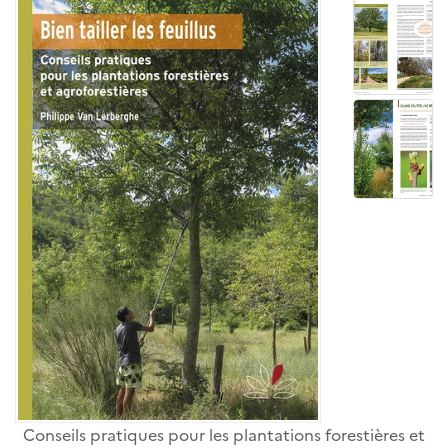
Conseils pratiques pour les plantations forestières et