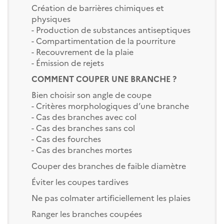
Création de barrières chimiques et
physiques
- Production de substances antiseptiques
- Compartimentation de la pourriture
- Recouvrement de la plaie
- Émission de rejets
COMMENT COUPER UNE BRANCHE ?
Bien choisir son angle de coupe
- Critères morphologiques d’une branche
- Cas des branches avec col
- Cas des branches sans col
- Cas des fourches
- Cas des branches mortes
Couper des branches de faible diamètre
Éviter les coupes tardives
Ne pas colmater artificiellement les plaies
Ranger les branches coupées