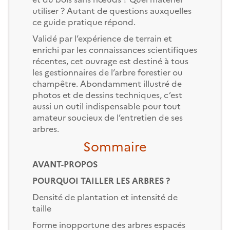
utiliser ? Autant de questions auxquelles
ce guide pratique répond.
Validé par l’expérience de terrain et
enrichi par les connaissances scientifiques
récentes, cet ouvrage est destiné à tous
les gestionnaires de l’arbre forestier ou
champêtre. Abondamment illustré de
photos et de dessins techniques, c’est
aussi un outil indispensable pour tout
amateur soucieux de l’entretien de ses
arbres.
Sommaire
AVANT-PROPOS
POURQUOI TAILLER LES ARBRES ?
Densité de plantation et intensité de
taille
Forme inopportune des arbres espacés