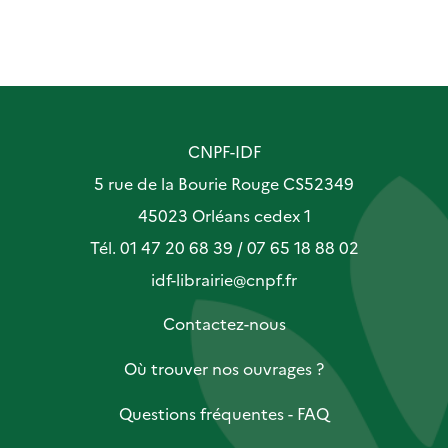
CNPF-IDF
5 rue de la Bourie Rouge CS52349
45023 Orléans cedex 1
Tél. 01 47 20 68 39 / 07 65 18 88 02
idf-librairie@cnpf.fr
Contactez-nous
Où trouver nos ouvrages ?
Questions fréquentes - FAQ