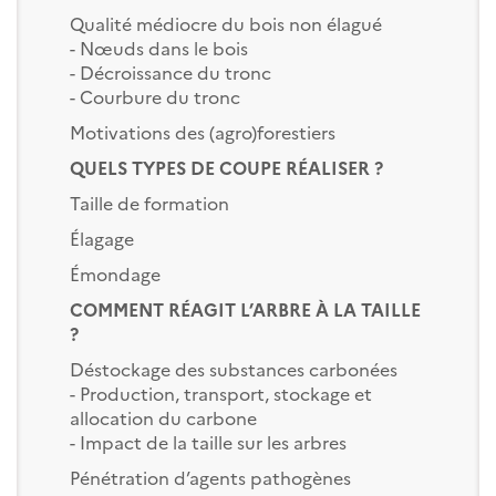
Qualité médiocre du bois non élagué
- Nœuds dans le bois
- Décroissance du tronc
- Courbure du tronc
Motivations des (agro)forestiers
QUELS TYPES DE COUPE RÉALISER ?
Taille de formation
Élagage
Émondage
COMMENT RÉAGIT L’ARBRE À LA TAILLE
?
Déstockage des substances carbonées
- Production, transport, stockage et
allocation du carbone
- Impact de la taille sur les arbres
Pénétration d’agents pathogènes