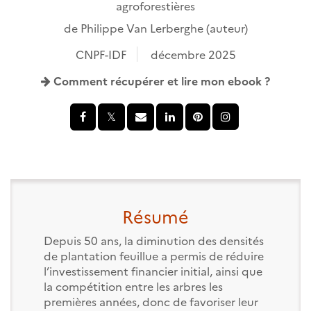
agroforestières
de
Philippe Van Lerberghe
(auteur)
CNPF-IDF
décembre 2025
Comment récupérer et lire mon ebook ?
Résumé
Depuis 50 ans, la diminution des densités
de plantation feuillue a permis de réduire
l’investissement financier initial, ainsi que
la compétition entre les arbres les
premières années, donc de favoriser leur