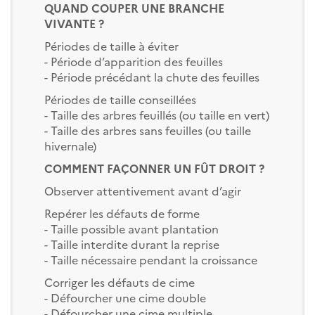
QUAND COUPER UNE BRANCHE
VIVANTE ?
Périodes de taille à éviter
- Période d’apparition des feuilles
- Période précédant la chute des feuilles
Périodes de taille conseillées
- Taille des arbres feuillés (ou taille en vert)
- Taille des arbres sans feuilles (ou taille
hivernale)
COMMENT FAÇONNER UN FÛT DROIT ?
Observer attentivement avant d’agir
Repérer les défauts de forme
- Taille possible avant plantation
- Taille interdite durant la reprise
- Taille nécessaire pendant la croissance
Corriger les défauts de cime
- Défourcher une cime double
- Défourcher une cime multiple