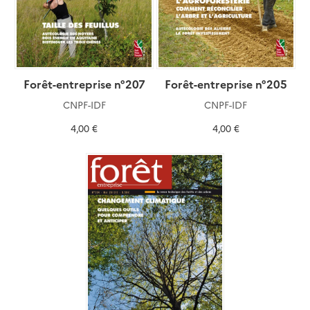
Forêt-entreprise n°207
Forêt-entreprise n°205
CNPF-IDF
CNPF-IDF
4,00 €
4,00 €