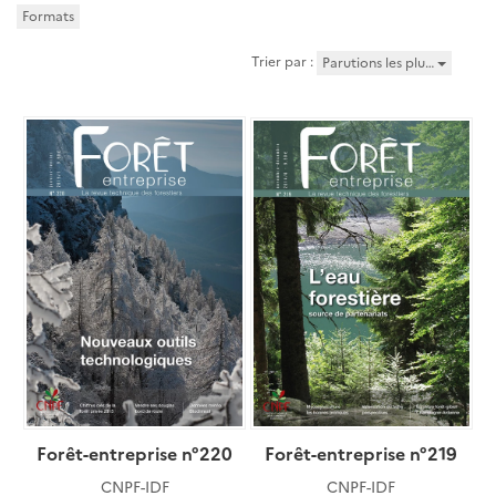
Formats
Trier par :
Parutions les plu…
Forêt-entreprise n°220
Forêt-entreprise n°219
CNPF-IDF
CNPF-IDF