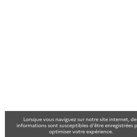
Lorsque vous naviguez sur notre site internet, de
informations sont susceptibles d'être enregistrées 
optimiser votre expérience.