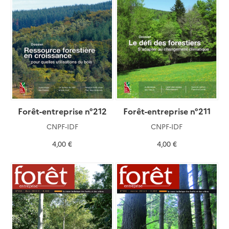
Forêt-entreprise n°212
Forêt-entreprise n°211
CNPF-IDF
CNPF-IDF
4,00 €
4,00 €