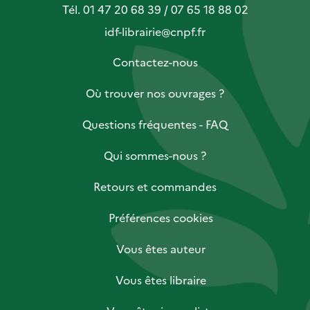
Tél. 01 47 20 68 39 / 07 65 18 88 02
idf-librairie@cnpf.fr
Contactez-nous
Où trouver nos ouvrages ?
Questions fréquentes - FAQ
Qui sommes-nous ?
Retours et commandes
Préférences cookies
Vous êtes auteur
Vous êtes libraire