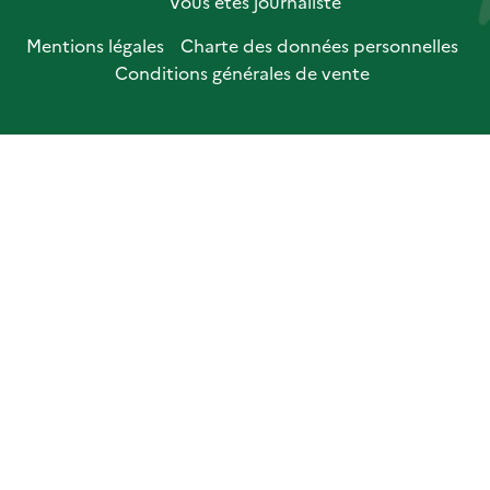
Vous êtes journaliste
Mentions légales
Charte des données personnelles
Conditions générales de vente