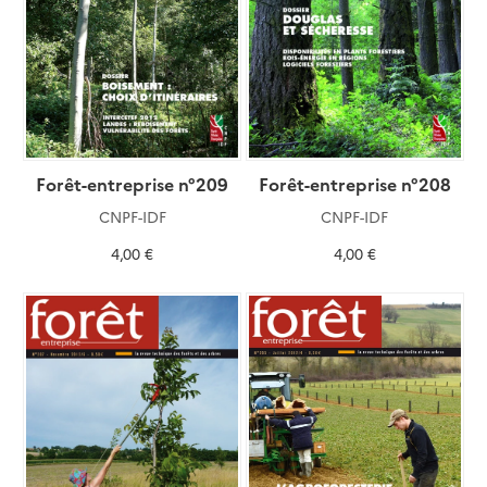
Forêt-entreprise n°209
Forêt-entreprise n°208
CNPF-IDF
CNPF-IDF
4,00 €
4,00 €