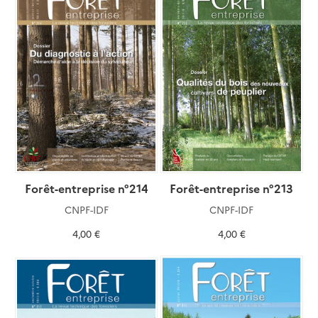
Forêt-entreprise n°214
Forêt-entreprise n°213
CNPF-IDF
CNPF-IDF
4,00 €
4,00 €