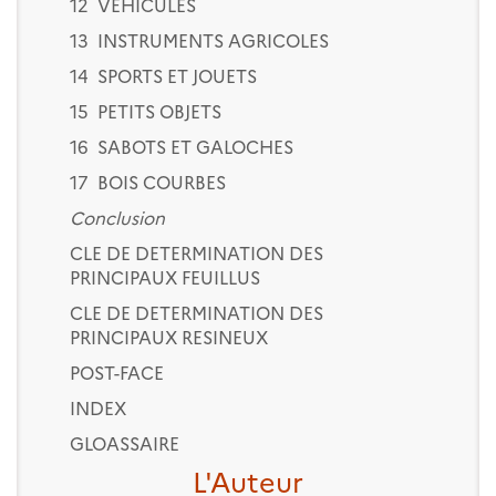
12 VEHICULES
13 INSTRUMENTS AGRICOLES
14 SPORTS ET JOUETS
15 PETITS OBJETS
16 SABOTS ET GALOCHES
17 BOIS COURBES
Conclusion
CLE DE DETERMINATION DES
PRINCIPAUX FEUILLUS
CLE DE DETERMINATION DES
PRINCIPAUX RESINEUX
POST-FACE
INDEX
GLOASSAIRE
L'Auteur