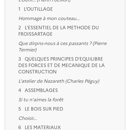
1 L'OUTILLAGE
Hommage à mon couteau...
2 L'ESSENTIEL DE LA METHODE DU
FROISSARTAGE
Que dirpns-nous à ces passants ? (Pierre
Termier)
3 QUELQUES PRINCIPES D'EQUILIBRE
DES FORCES ET DE MECANIQUE DE LA
CONSTRUCTION
L'atelier de Nazareth (Charles Péguy)
4 ASSEMBLAGES
Si tu n'aimes la forêt
5 LE BOIS SUR PIED
Choisir...
6 LES MATERIAUX