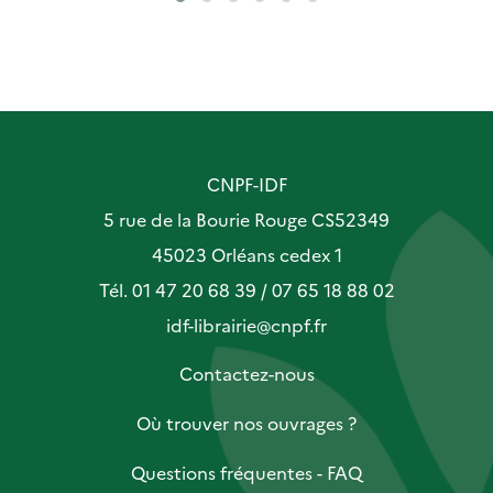
CNPF-IDF
5 rue de la Bourie Rouge CS52349
45023 Orléans cedex 1
Tél. 01 47 20 68 39 / 07 65 18 88 02
idf-librairie@cnpf.fr
Contactez-nous
Où trouver nos ouvrages ?
Questions fréquentes - FAQ