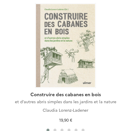
Construire des cabanes en bois
et d’autres abris simples dans les jardins et la nature
Claudia Lorenz-Ladener
19,90 €