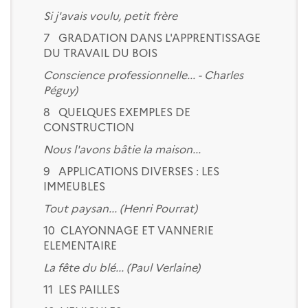
Si j'avais voulu, petit frère
7 GRADATION DANS L'APPRENTISSAGE
DU TRAVAIL DU BOIS
Conscience professionnelle... - Charles
Péguy)
8 QUELQUES EXEMPLES DE
CONSTRUCTION
Nous l'avons bâtie la maison...
9 APPLICATIONS DIVERSES : LES
IMMEUBLES
Tout paysan... (Henri Pourrat)
10 CLAYONNAGE ET VANNERIE
ELEMENTAIRE
La fête du blé... (Paul Verlaine)
11 LES PAILLES