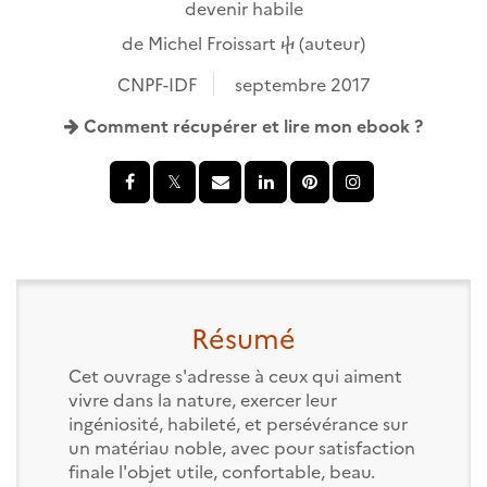
devenir habile
de
Michel Froissart ⴕ
(auteur)
CNPF-IDF
septembre 2017
Comment récupérer et lire mon ebook ?
Résumé
Cet ouvrage s'adresse à ceux qui aiment
vivre dans la nature, exercer leur
ingéniosité, habileté, et persévérance sur
un matériau noble, avec pour satisfaction
finale l'objet utile, confortable, beau.