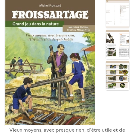
Vieux moyens, avec presque rien, d'être utile et de