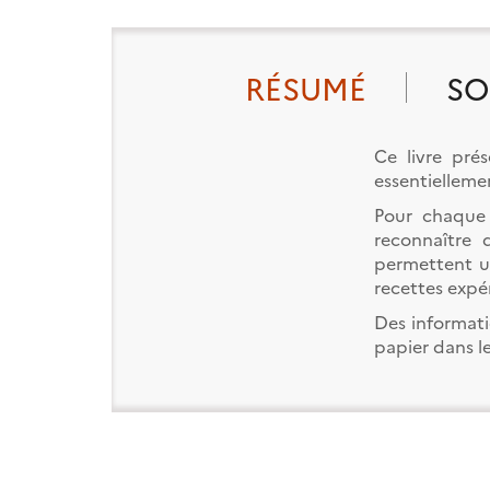
RÉSUMÉ
SO
Ce livre prés
essentielleme
Pour chaque 
reconnaître 
permettent un
recettes expé
Des informati
papier dans le