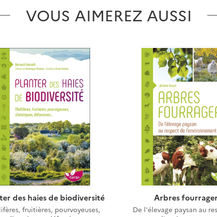
VOUS AIMEREZ AUSSI
ter des haies de biodiversité
Arbres fourrage
ifères, fruitières, pourvoyeuses,
De l'élevage paysan au re