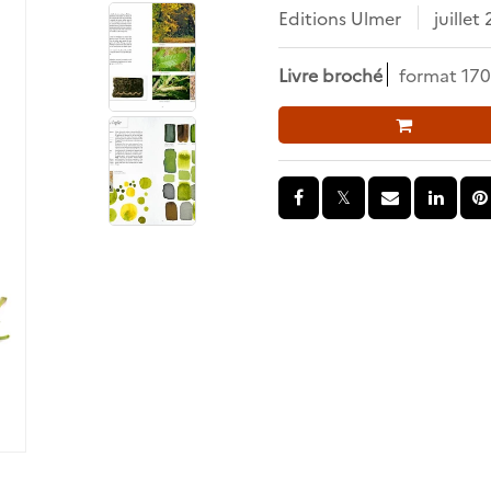
Editions Ulmer
juillet
Livre broché
format 170