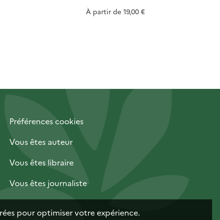
À partir de
19,00 €
Préférences cookies
Vous êtes auteur
Vous êtes libraire
Vous êtes journaliste
trées pour optimiser votre expérience.