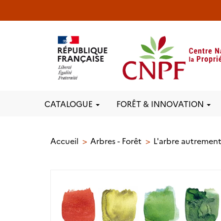
CATALOGUE
FORÊT & INNOVATION
Accueil
Arbres - Forêt
L'arbre autremen